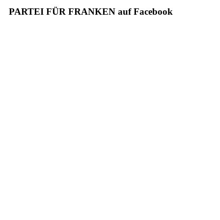
PARTEI FÜR FRANKEN auf Facebook