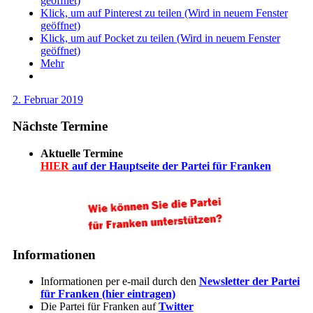
geöffnet)
Klick, um auf Pinterest zu teilen (Wird in neuem Fenster
geöffnet)
Klick, um auf Pocket zu teilen (Wird in neuem Fenster
geöffnet)
Mehr
2. Februar 2019
Nächste Termine
Aktuelle Termine
HIER
auf der Hauptseite der Partei für Franken
Informationen
Informationen per e-mail durch den
Newsletter der Partei
für Franken (hier eintragen)
Die Partei für Franken auf
Twitter