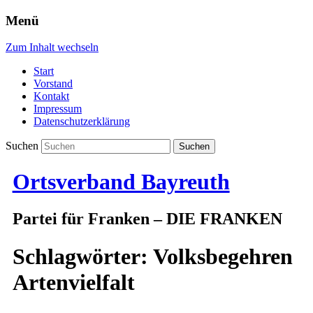
Menü
Zum Inhalt wechseln
Start
Vorstand
Kontakt
Impressum
Datenschutzerklärung
Suchen
Ortsverband Bayreuth
Partei für Franken – DIE FRANKEN
Schlagwörter:
Volksbegehren
Artenvielfalt