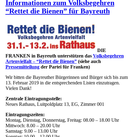
Informationen zum Volksbegehren
“Rettet die Bienen” für Bayreuth
DIE
FRANKEN in Bayreuth unterstützen das
Volksbegehren
Artenvielfalt – “Rettet die Bienen”
(siehe auch
Pressemitteilung
der Partei für Franken)
Wir bitten die Bayreuther Bürgerinnen und Bürger sich bis zum
13. Februar 2019 in die entsprechenden Listen einzutragen.
Vielen Dank!
Zentrale Eintragungsstelle:
Neues Rathaus, Luitpoldplatz 13, EG, Zimmer 001
Eintragungszeiten:
Montag, Dienstag, Donnerstag, Freitag: 08.00 – 18.00 Uhr
Mittwoch: 8.00 – 20.00 Uhr
Samstag: 9.00 – 13.00 Uhr
Sonntag: 10.00 – 12.00 Uhr